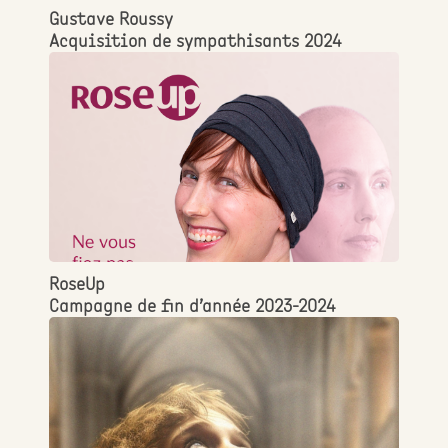
Gustave Roussy
Acquisition de sympathisants 2024
RoseUp
Campagne de fin d’année 2023-2024