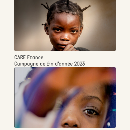
CARE France
Campagne de fin d’année 2023