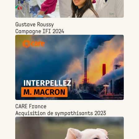
Gustave Roussy
Campagne IFI 2024
CARE France
Acquisition de sympathisants 2023