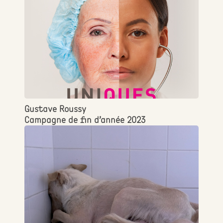
Gustave Roussy
Campagne de fin d’année 2023