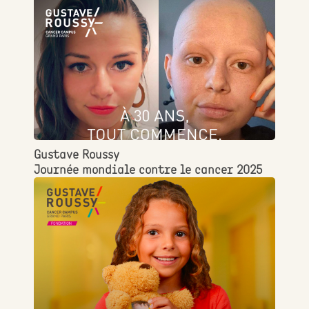
Gustave Roussy
Journée mondiale contre le cancer 2025