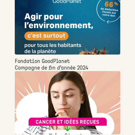
Fondation GoodPlanet
Campagne de fin d’année 2024