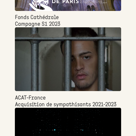
Fonds Cathédrale
Campagne S1 2023
ACAT-France
Acquisition de sympathisants 2021-2023