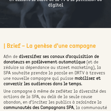
digital
| Brief – La genèse d’une campagne
Afin de
diversifier ses canaux d’acquisition de
donateurs en prélèvement automatique
(et de
réduire sa dépendance au street marketing), la
SPA souhaite prendre la parole en DRTV à travers
une nouvelle campagne qui puisse
mobiliser et
convertir les audiences dans le temps.
Une campagne à même de refléter la diversité des
actions de la SPA, au delà de la seule cause
abandon, en d’inciter les publics à rejoindre la
communautés des Compagnons SPA
, la communauté