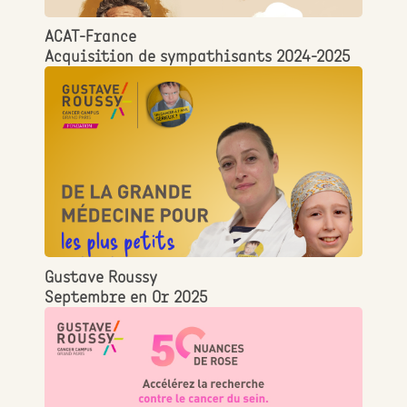
ACAT-France
Acquisition de sympathisants 2024-2025
Gustave Roussy
Septembre en Or 2025