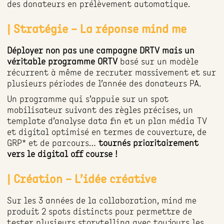
des donateurs en prélèvement automatique.
| Stratégie – La réponse mind me
Déployer non pas une campagne DRTV mais un
véritable programme ORTV
basé sur un modèle
récurrent à même de recruter massivement et sur
plusieurs périodes de l’année des donateurs PA.
Un programme qui s’appuie sur un spot
mobilisateur suivant des règles précises, un
template d’analyse data fin et un plan média TV
et digital optimisé en termes de couverture, de
GRP* et de parcours…
tournés prioritairement
vers le digital off course !
| Création – L’idée créative
Sur les 3 années de la collaboration, mind me
produit 2 spots distincts pour permettre de
tester plusieurs storytelling avec toujours les