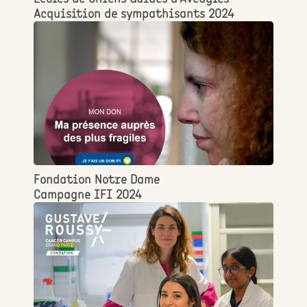
Acquisition de sympathisants 2024
Fondation Notre Dame
Campagne IFI 2024