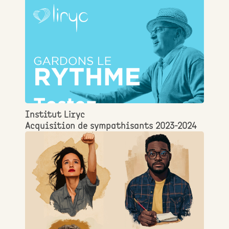
Institut Liryc
Acquisition de sympathisants 2023-2024