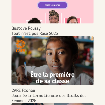
Gustave Roussy
Tout n’est pas Rose 2025
CARE France
Journée Internationale des Droits des
Femmes 2025