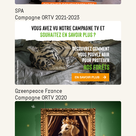
SPA
Campagne ORTV 2021-2023
Greenpeace France
Campagne ORTV 2020