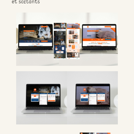
et sortants