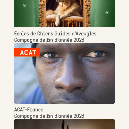
Ecoles de Chiens Guides d’Aveugles
Campagne de fin d’année 2023
ACAT-France
Campagne de fin d’année 2023