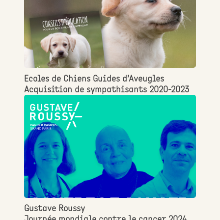
Ecoles de Chiens Guides d’Aveugles
Acquisition de sympathisants 2020-2023
Gustave Roussy
Journée mondiale contre le cancer 2024