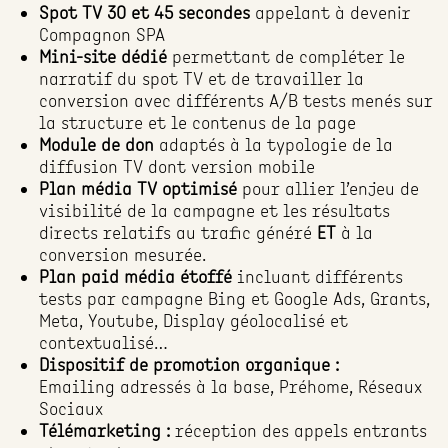
Spot TV 30 et 45 secondes
appelant à devenir
Compagnon SPA
Mini-site dédié
permettant de compléter le
narratif du spot TV et de travailler la
conversion avec différents A/B tests menés sur
la structure et le contenus de la page
Module de don
adaptés à la typologie de la
diffusion TV dont version mobile
Plan média TV optimisé
pour allier l’enjeu de
visibilité de la campagne et les résultats
directs relatifs au trafic généré
ET
à la
conversion mesurée.
Plan paid média étoffé
incluant différents
tests par campagne Bing et Google Ads, Grants,
Meta, Youtube, Display géolocalisé et
contextualisé…
Dispositif
de promotion organique :
Emailing adressés à la base, Préhome, Réseaux
Sociaux
Télémarketing :
réception des appels entrants