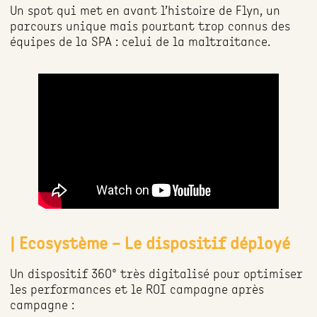
Un spot qui met en avant l’histoire de Flyn, un
parcours unique mais pourtant trop connus des
équipes de la SPA : celui de la maltraitance.
| Ecosystème – Le dispositif déployé
Un dispositif 360° très digitalisé pour optimiser
les performances et le ROI campagne après
campagne :