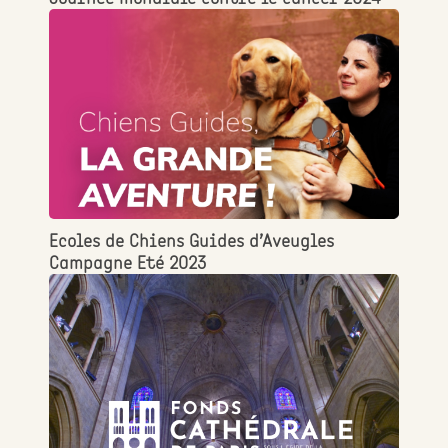
Ecoles de Chiens Guides d’Aveugles
Campagne Eté 2023