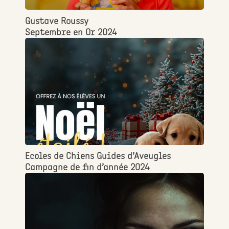
Gustave Roussy
Septembre en Or 2024
Ecoles de Chiens Guides d’Aveugles
Campagne de fin d’année 2024