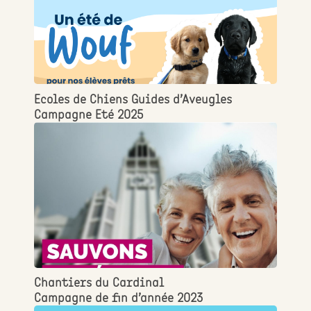
Ecoles de Chiens Guides d’Aveugles
Campagne Eté 2025
Chantiers du Cardinal
Campagne de fin d’année 2023