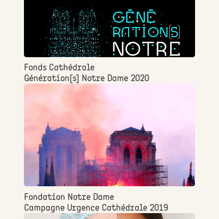
Fonds Cathédrale
Génération[s] Notre Dame 2020
Fondation Notre Dame
Campagne Urgence Cathédrale 2019