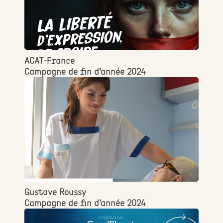
ACAT-France
Campagne de fin d’année 2024
Gustave Roussy
Campagne de fin d’année 2024