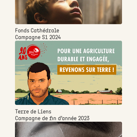
Fonds Cathédrale
Campagne S1 2024
Terre de Liens
Campagne de fin d’année 2023