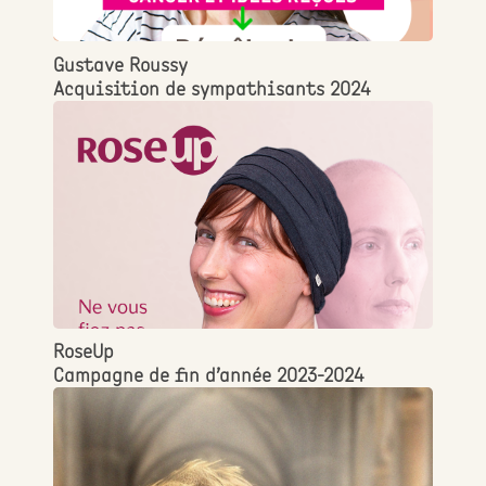
Gustave Roussy
Acquisition de sympathisants 2024
RoseUp
Campagne de fin d’année 2023-2024