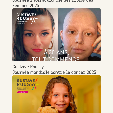
Femmes 2025
Gustave Roussy
Journée mondiale contre le cancer 2025