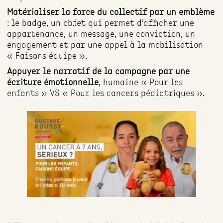
Matérialiser la force du collectif par un emblème
: le badge, un objet qui permet d’afficher une
appartenance, un message, une conviction, un
engagement et par une appel à la mobilisation
« Faisons équipe ».
Appuyer le narratif de la campagne par une
écriture émotionnelle
, humaine « Pour les
enfants » VS « Pour les cancers pédiatriques ».