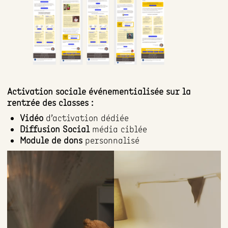
Activation sociale événementialisée sur la
rentrée des classes :
Vidéo
d’activation dédiée
Diffusion Social
média ciblée
Module de dons
personnalisé