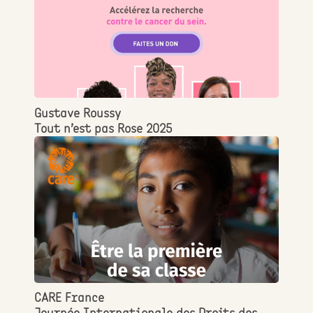
Gustave Roussy
Tout n’est pas Rose 2025
CARE France
Journée Internationale des Droits des