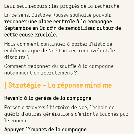
Leur seul recours : les progrès de la recherche.
En ce sens, Gustave Roussy souhaite pouvoir
redonner une place centrale à la campagne
Septembre en Or afin de remobiliser autour de
cette cause cruciale.
Mais comment continuer à porter l’histoire
emblématique de Noé tout en renouvelant le
discours ?
Comment redonner du souffle à la campagne
notamment en recrutement ?
| Stratégie – La réponse mind me
Revenir à la genèse de la campagne
Porter à travers l’histoire de Noé, l’espoir de
guérir d’autres générations d’enfants touchés par
le cancer.
Appuyer l’impact de la campagne