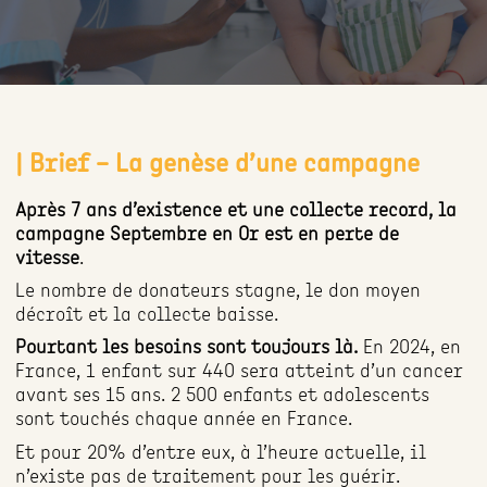
| Brief – La genèse d’une campagne
Après 7 ans d’existence et une collecte record, la
campagne Septembre en Or est en perte de
vitesse
.
Le nombre de donateurs stagne, le don moyen
décroît et la collecte baisse.
Pourtant les besoins sont toujours là.
En 2024, en
France, 1 enfant sur 440 sera atteint d’un cancer
avant ses 15 ans. 2 500 enfants et adolescents
sont touchés chaque année en France.
Et pour 20% d’entre eux, à l’heure actuelle, il
n’existe pas de traitement pour les guérir.