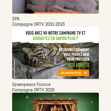
SPA
Campagne ORTV 2021-2023
Greenpeace France
Campagne ORTV 2020