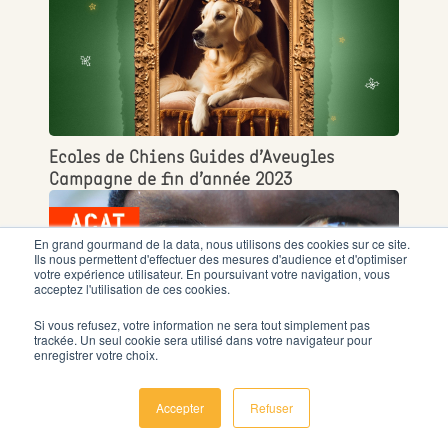
Ecoles de Chiens Guides d’Aveugles
Campagne de fin d’année 2023
En grand gourmand de la data, nous utilisons des cookies sur ce site.
Ils nous permettent d'effectuer des mesures d'audience et d'optimiser
votre expérience utilisateur. En poursuivant votre navigation, vous
acceptez l'utilisation de ces cookies.
Si vous refusez, votre information ne sera tout simplement pas
trackée. Un seul cookie sera utilisé dans votre navigateur pour
enregistrer votre choix.
Accepter
Refuser
ACAT-France
Campagne de fin d’année 2023