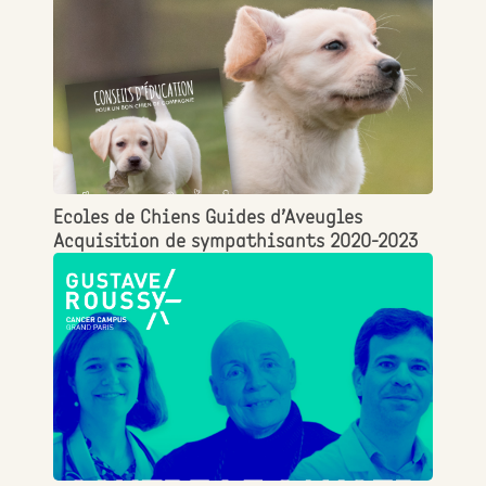
Ecoles de Chiens Guides d’Aveugles
Acquisition de sympathisants 2020-2023