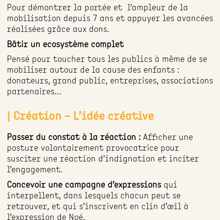
Pour démontrer la portée et l’ampleur de la
mobilisation depuis 7 ans et appuyer les avancées
réalisées grâce aux dons.
Bâtir un ecosystème complet
Pensé pour toucher tous les publics à même de se
mobiliser autour de la cause des enfants :
donateurs, grand public, entreprises, associations
partenaires…
| Création – L’idée créative
Passer du constat à la réaction :
Afficher une
posture volontairement provocatrice pour
susciter une réaction d’indignation et inciter
l’engagement.
Concevoir une campagne d’expressions
qui
interpellent, dans lesquels chacun peut se
retrouver, et qui s’inscrivent en clin d’œil à
l’expression de Noé.