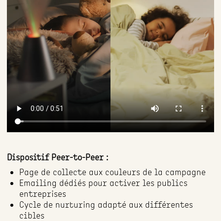
Dispositif Peer-to-Peer :
Page de collecte aux couleurs de la campagne
Emailing dédiés pour activer les publics
entreprises
Cycle de nurturing adapté aux différentes
cibles