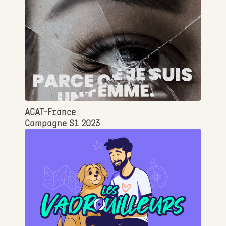
ACAT-France
Campagne S1 2023