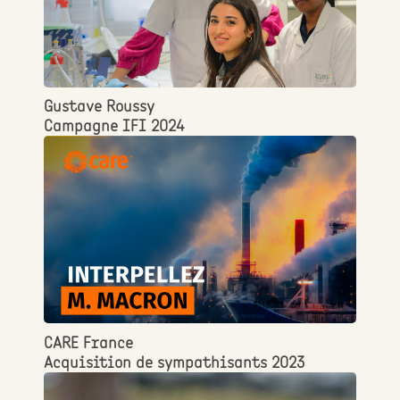
Gustave Roussy
Campagne IFI 2024
CARE France
Acquisition de sympathisants 2023