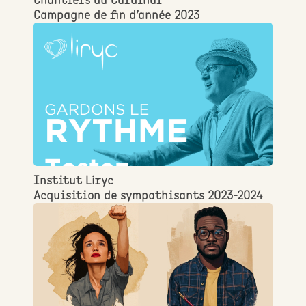
Campagne de fin d’année 2023
Institut Liryc
Acquisition de sympathisants 2023-2024