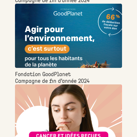
Campagne de fin d’année 2024
Fondation GoodPlanet
Campagne de fin d’année 2024