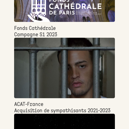
Fonds Cathédrale
Campagne S1 2023
ACAT-France
Acquisition de sympathisants 2021-2023