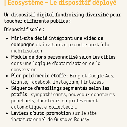
| Ecosystème – Le dispositif déployé
Un dispositif digital fundraising diversifié pour
toucher différents publics :
Dispositif socle :
Mini-site dédié intégrant une vidéo de
campagne
et invitant à prendre part à la
mobilisation
Module de dons personnalisé selon les cibles
dans une logique d’optimisation de la
conversion
Plan paid média étoffé
: Bing et Google Ads,
Grants, Facebook, Instagram, Pinterest
Séquence d’emailings segmentés selon les
profils
: sympathisants, nouveaux donateurs
ponctuels, donateurs en prélèvement
automatique, e-collecteur…
Leviers d’auto-promotion
sur le site
institutionnel de Gustave Roussy