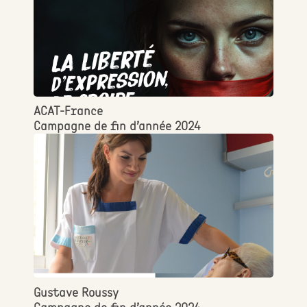
ACAT-France
Campagne de fin d’année 2024
Gustave Roussy