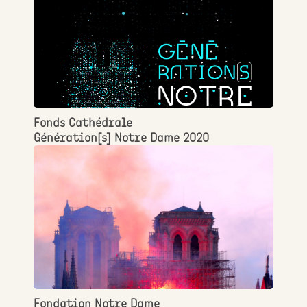
Fonds Cathédrale
Génération[s] Notre Dame 2020
Fondation Notre Dame