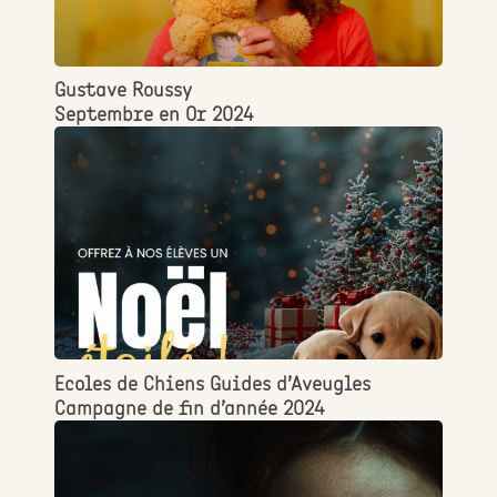
Gustave Roussy
Septembre en Or 2024
Ecoles de Chiens Guides d’Aveugles
Campagne de fin d’année 2024