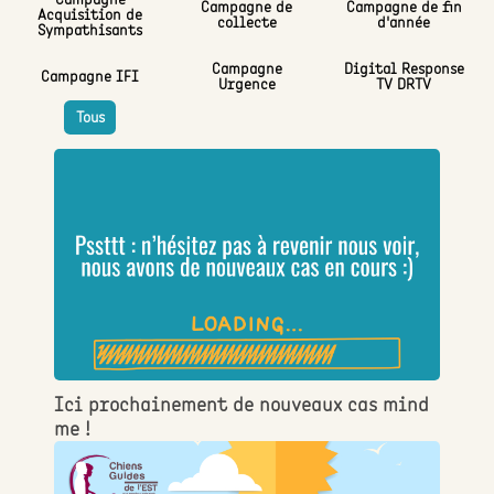
Campagne de
Campagne de fin
Acquisition de
collecte
d'année
Sympathisants
Campagne
Digital Response
Campagne IFI
Urgence
TV DRTV
Tous
Ici prochainement de nouveaux cas mind
me !