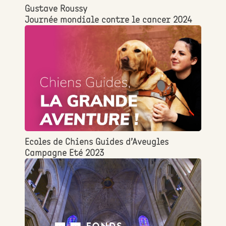
Gustave Roussy
Journée mondiale contre le cancer 2024
Ecoles de Chiens Guides d’Aveugles
Campagne Eté 2023