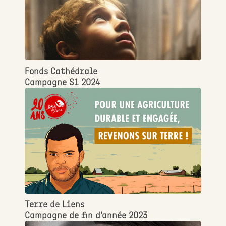
Fonds Cathédrale
Campagne S1 2024
Terre de Liens
Campagne de fin d’année 2023