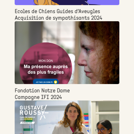
Ecoles de Chiens Guides d’Aveugles
Acquisition de sympathisants 2024
Fondation Notre Dame
Campagne IFI 2024