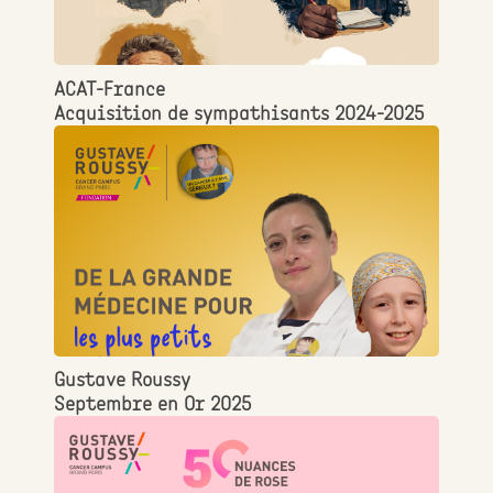
ACAT-France
Acquisition de sympathisants 2024-2025
Gustave Roussy
Septembre en Or 2025