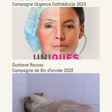
Campagne Urgence Cathédrale 2019
Gustave Roussy
Campagne de fin d’année 2023