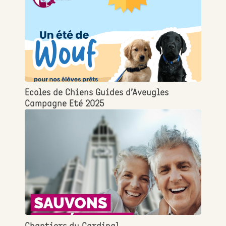
Ecoles de Chiens Guides d’Aveugles
Campagne Eté 2025
Chantiers du Cardinal