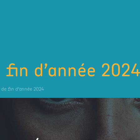
fin d’année 202
de fin d’année 2024