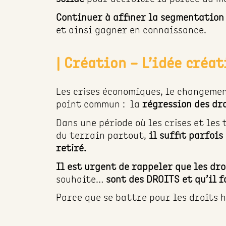
Continuer à affiner la segmentation
et ainsi gagner en connaissance.
| Création – L’idée créat
Les crises économiques, le changemen
point commun : la
régression des dr
Dans une période où les crises et les
du terrain partout,
il suffit parfoi
retiré.
Il est urgent de rappeler que les dr
souhaite…
sont des DROITS et qu’il f
Parce que se battre pour les droits h