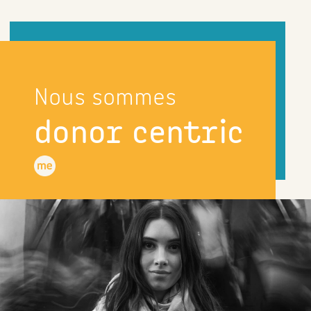
Nous sommes
donor centric