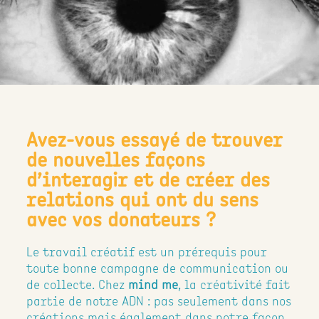
Avez-vous essayé de trouver
de nouvelles façons
d’interagir et de créer des
relations qui ont du sens
avec vos donateurs ?
Le travail créatif est un prérequis pour
toute bonne campagne de communication ou
de collecte. Chez
mind me
, la créativité fait
partie de notre ADN : pas seulement dans nos
créations mais également dans notre façon