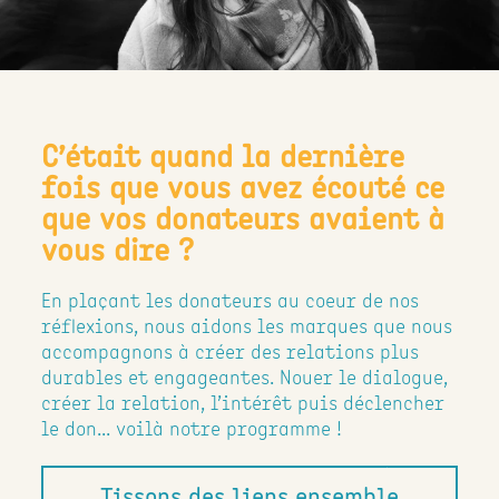
C’était quand la dernière
fois que vous avez écouté ce
que vos donateurs avaient à
vous dire ?
En plaçant les donateurs au coeur de nos
réflexions, nous aidons les marques que nous
accompagnons à créer des relations plus
durables et engageantes. Nouer le dialogue,
créer la relation, l’intérêt puis déclencher
le don... voilà notre programme !
Tissons des liens ensemble