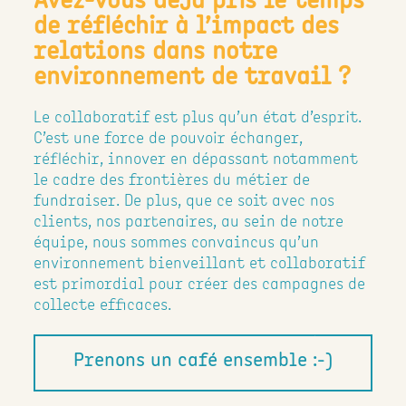
de réfléchir à l’impact des
relations dans notre
environnement de travail ?
Le collaboratif est plus qu’un état d’esprit.
C’est une force de pouvoir échanger,
réfléchir, innover en dépassant notamment
le cadre des frontières du métier de
fundraiser. De plus, que ce soit avec nos
clients, nos partenaires, au sein de notre
équipe, nous sommes convaincus qu’un
environnement bienveillant et collaboratif
est primordial pour créer des campagnes de
collecte efficaces.
Prenons un café ensemble :-)