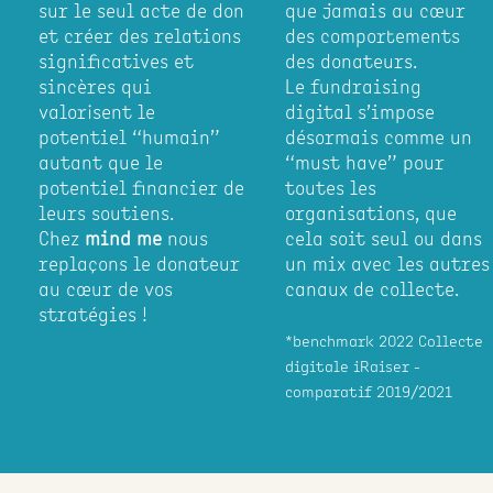
sur le seul acte de don
que jamais au cœur
et créer des relations
des comportements
significatives et
des donateurs.
sincères qui
Le fundraising
valorisent le
digital s’impose
potentiel “humain”
désormais comme un
autant que le
“must have” pour
potentiel financier de
toutes les
leurs soutiens.
organisations, que
Chez
mind me
nous
cela soit seul ou dans
replaçons le donateur
un mix avec les autres
au cœur de vos
canaux de collecte.
stratégies !
*benchmark 2022 Collecte
digitale iRaiser -
comparatif 2019/2021