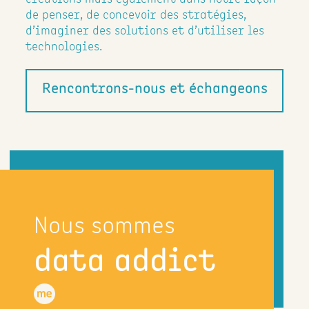
de penser, de concevoir des stratégies,
d’imaginer des solutions et d’utiliser les
technologies.
Rencontrons-nous et échangeons
Nous sommes
data addict