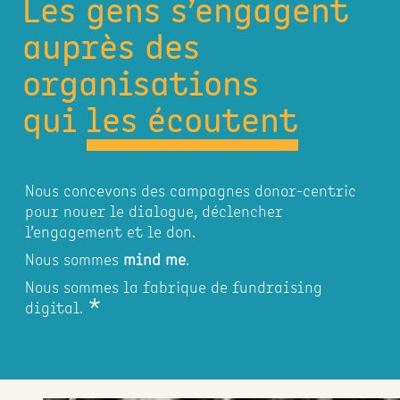
Les gens s’engagent
auprès des
organisations
qui
les écoutent
Nous concevons des campagnes donor-centric
pour nouer le dialogue, déclencher
l’engagement et le don.
Nous sommes
mind me
.
Nous sommes la fabrique de fundraising
*
digital.