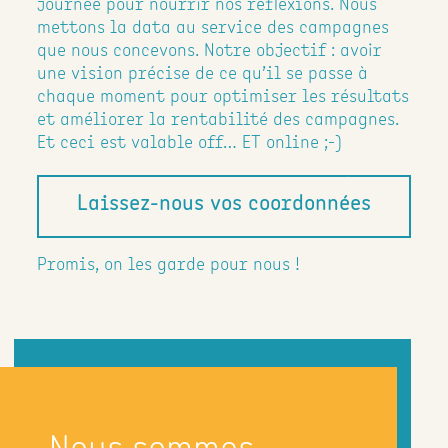
journée pour nourrir nos réflexions. Nous
mettons la data au service des campagnes
que nous concevons. Notre objectif : avoir
une vision précise de ce qu’il se passe à
chaque moment pour optimiser les résultats
et améliorer la rentabilité des campagnes.
Et ceci est valable off… ET online ;-)
Laissez-nous vos coordonnées
Promis, on les garde pour nous !
Nous sommes