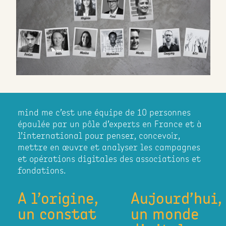
mind me c’est une équipe de 10 personnes
épaulée par un pôle d’experts en France et à
l’international pour penser, concevoir,
mettre en œuvre et analyser les campagnes
et opérations digitales des associations et
fondations.
A l’origine,
Aujourd’hui,
un constat
un monde