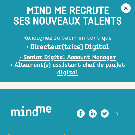
MIND ME RECRUTE
SES NOUVEAUX TALENTS
Rejoignez la team en tant que
• Directeur(trice) Digital
• Senior Digital Account Manager
• Alternant(e) assistant chef de projet
digital
EN