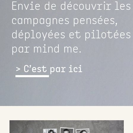
Envie de découvrir
les
campagnes pensées,
déployées et pilotées
par mind me.
> C’est par ici