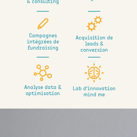
& consulting
Campagnes
Acquisition de
intégrées de
leads &
fundraising
conversion
Analyse data &
Lab d’innovation
optimisation
mind me