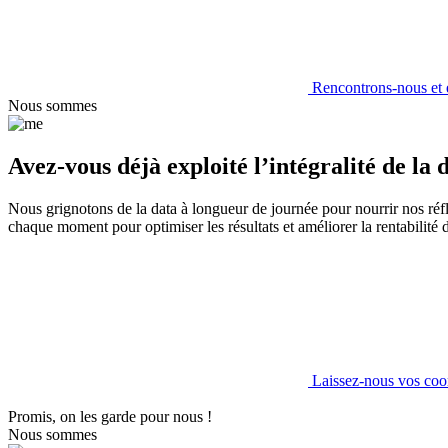
Rencontrons-nous et
Nous sommes
Avez-vous déjà exploité l’intégralité de la 
Nous grignotons de la data à longueur de journée pour nourrir nos réf
chaque moment pour optimiser les résultats et améliorer la rentabilité
Laissez-nous vos coo
Promis, on les garde pour nous !
Nous sommes