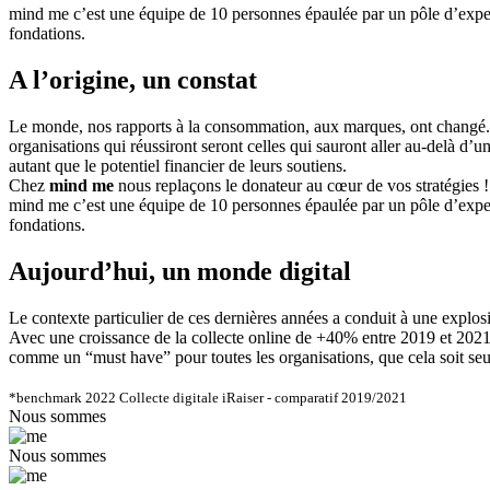
mind me c’est une équipe de 10 personnes épaulée par un pôle d’experts
fondations.
A l’origine, un constat
Le monde, nos rapports à la consommation, aux marques, ont changé.
organisations qui réussiront seront celles qui sauront aller au-delà d’un
autant que le potentiel financier de leurs soutiens.
Chez
mind me
nous replaçons le donateur au cœur de vos stratégies !
mind me c’est une équipe de 10 personnes épaulée par un pôle d’experts
fondations.
Aujourd’hui, un monde digital
Le contexte particulier de ces dernières années a conduit à une explosi
Avec une croissance de la collecte online de +40% entre 2019 et 2021
comme un “must have” pour toutes les organisations, que cela soit seu
*benchmark 2022 Collecte digitale iRaiser - comparatif 2019/2021
Nous sommes
Nous sommes