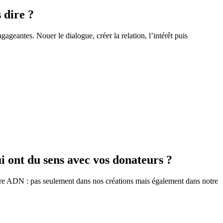
 dire ?
geantes. Nouer le dialogue, créer la relation, l’intérêt puis
ui ont du sens avec vos donateurs ?
 notre ADN : pas seulement dans nos créations mais également dans notre