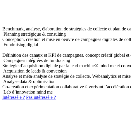
Benchmark, analyse, élaboration de stratégies de collecte et plan de ca
Planning stratégique & consulting
Conception, création et mise en oeuvre de campagnes digitales de coll
Fundraising digital
Définition des canaux et KPI de campagnes, concept créatif global et 
Campagnes intégrées de fundraising
Stratégie d’acquisition digitale par la lead machine® mind me et conv
Acquisition de leads & conversion
Analyse et méta-analyse de stratégie de collecte. Webanalytics et mise 
Analyse data & optimisation
Co-création et expérimentation collaborative favorisant l’accélération e
Lab d’innovation mind me
Intéressé.e ?
Pas intéressé.e ?