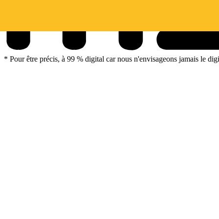
*
Pour être précis, à 99 % digital car nous n'envisageons jamais le digita