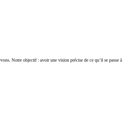
ns. Notre objectif : avoir une vision précise de ce qu’il se passe à