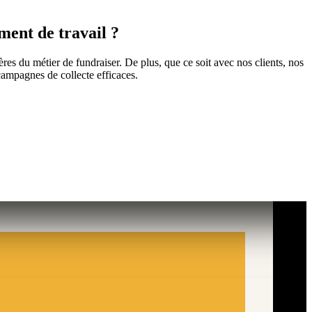
ment de travail ?
ères du métier de fundraiser. De plus, que ce soit avec nos clients, nos
campagnes de collecte efficaces.