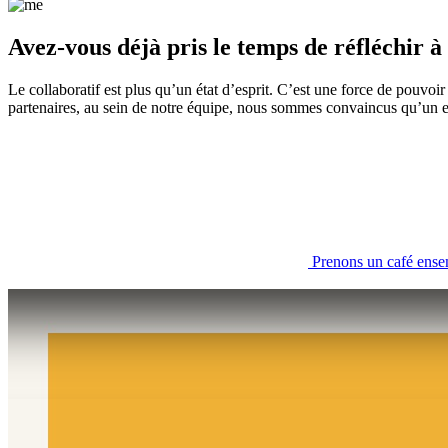
Avez-vous déjà pris le temps de réfléchir à
Le collaboratif est plus qu’un état d’esprit. C’est une force de pouvoi
partenaires, au sein de notre équipe, nous sommes convaincus qu’un en
Prenons un café ensem